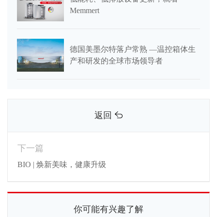
Memmert
德国美墨尔特落户常熟 —温控箱体生
产和研发的全球市场领导者
返回
下一篇
BIO | 焕新美味，健康升级
你可能有兴趣了解