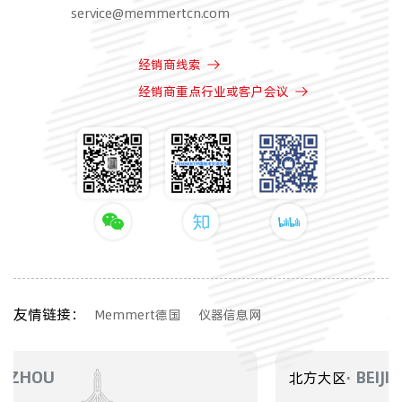
service@memmertcn.com
经销商线索
经销商重点行业或客户会议
友情链接：
Memmert德国
仪器信息网
· BEIJING
北方大区