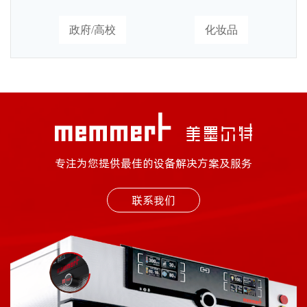
政府/高校
化妆品
专注为您提供最佳的设备解决方案及服务
联系我们