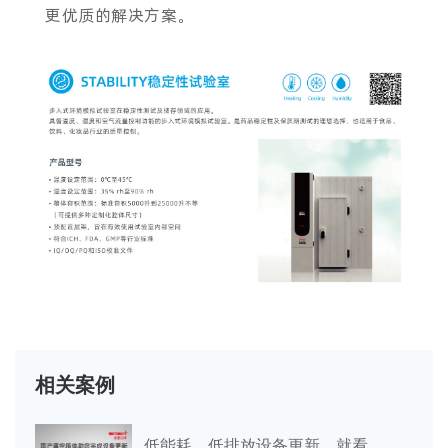
更优质的解决方案。
相关案例
低能耗、低排放设备更新，就看