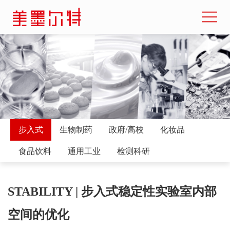
步入式
生物制药
政府/高校
化妆品
食品饮料
通用工业
检测科研
STABILITY | 步入式稳定性实验室内部
空间的优化