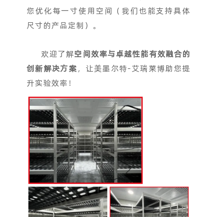
您优化每一寸使用空间（我们也能支持具体
尺寸的产品定制）。
欢迎了解
空间效率与卓越性能有效融合的
创新解决方案
，让美墨尔特-艾瑞莱博助您提
升实验效率！