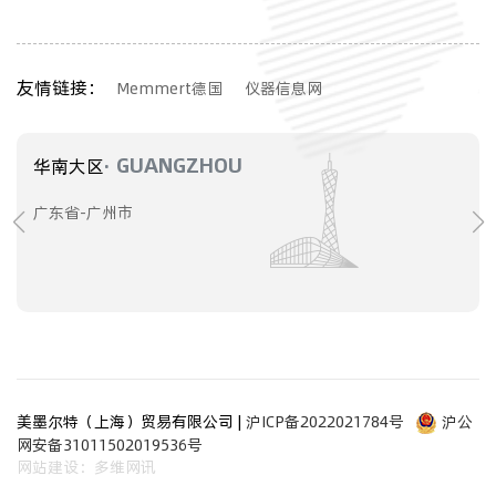
友情链接：
Memmert德国
仪器信息网
· GUANGZHOU
华南大区
广东省-广州市
美墨尔特（上海）贸易有限公司 |
沪ICP备2022021784号
沪公
网安备31011502019536号
网站建设：多维网讯