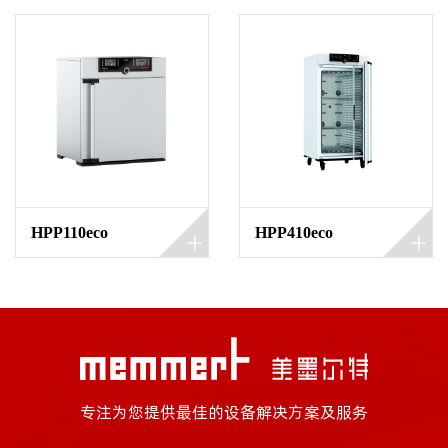
HPP110eco
HPP410eco
专注为您提供最佳的设备解决方案及服务