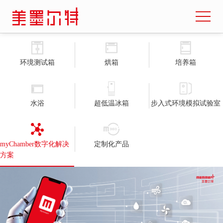
环境测试箱
烘箱
培养箱
水浴
超低温冰箱
步入式环境模拟试验室
myChamber数字化解决
定制化产品
方案