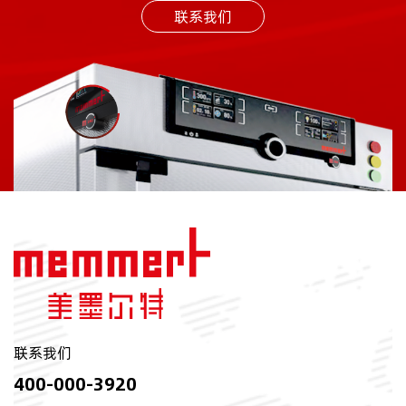
联系我们
联系我们
400-000-3920