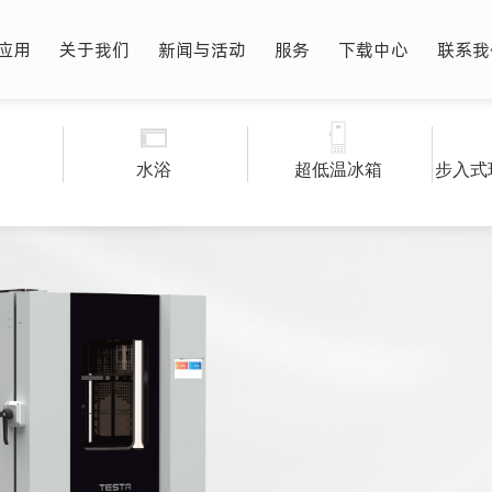
应用
关于我们
新闻与活动
服务
下载中心
联系我
水浴
超低温冰箱
步入式