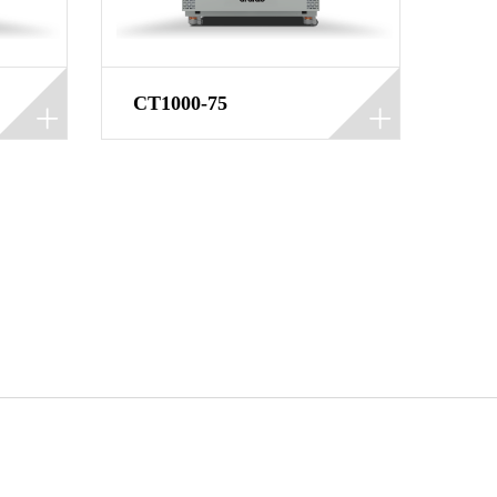
CT1000-75