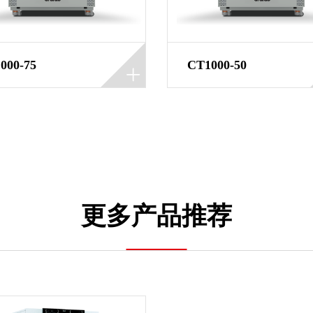
000-75
CT1000-50
更多产品推荐