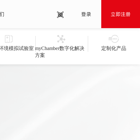
们
登录
立即注册
环境模拟试验室
myChamber数字化解决
定制化产品
方案