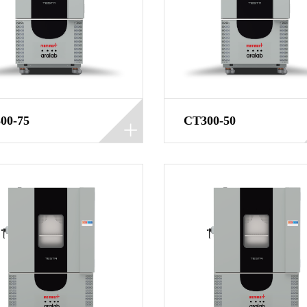
00-75
CT300-50