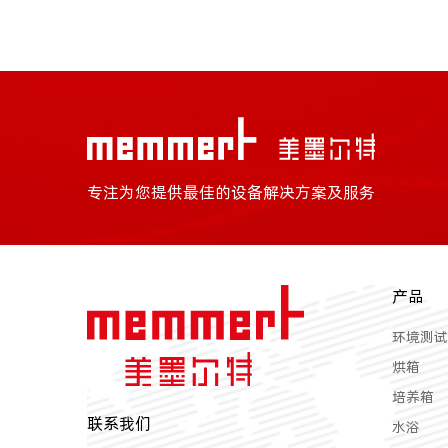
专注为您提供最佳的设备解决方案及服务
产品
环境测试
烘箱
培养箱
联系我们
水浴