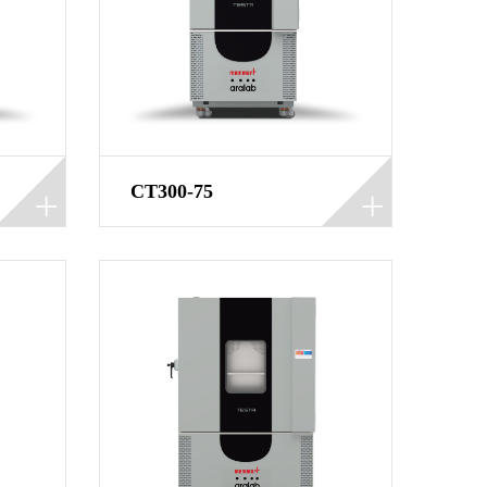
CT300-75