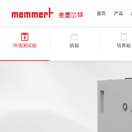
首页
产品
环境测试箱
烘箱
培养箱