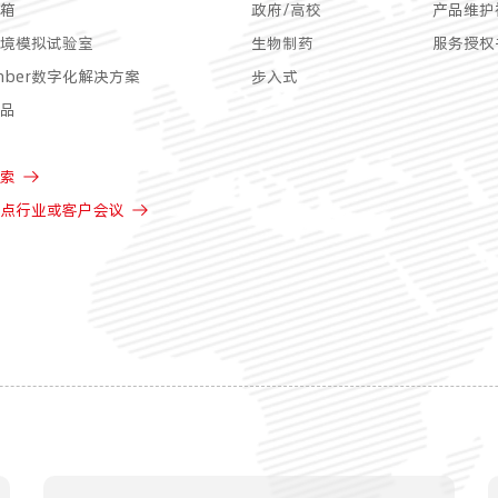
箱
政府/高校
产品维护
境模拟试验室
生物制药
服务授权
amber数字化解决方案
步入式
品
索
点行业或客户会议