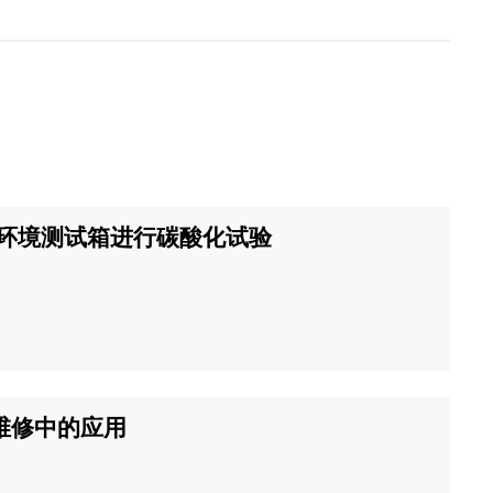
rt环境测试箱进行碳酸化试验
维修中的应用