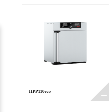
HPP110eco