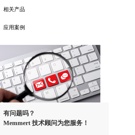
相关产品
应用案例
有问题吗？
Memmert 技术顾问为您服务！