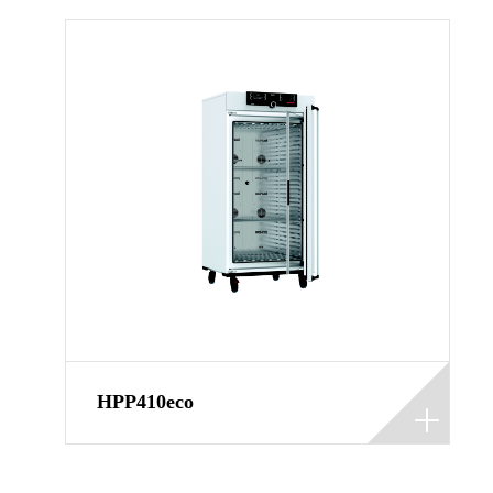
HPP410eco