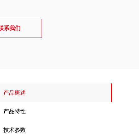
联系我们
产品概述
产品特性
技术参数