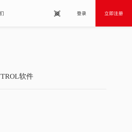
们
登录
立即注册
ONTROL软件