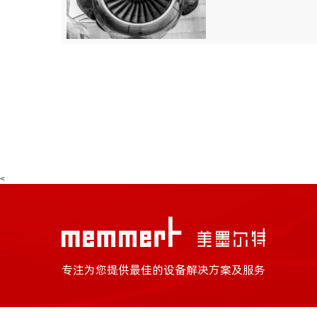
<
专注为您提供最佳的设备解决方案及服务