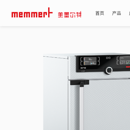
首页
产品