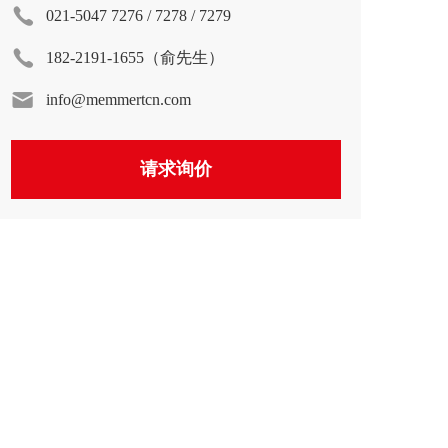
021-5047 7276 / 7278 / 7279
182-2191-1655（俞先生）
info@memmertcn.com
请求询价