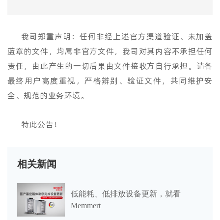
我司郑重声明：任何非经上述官方渠道验证、未加盖
蓝章的文件，均属非官方文件，我司对其内容不承担任何
责任，由此产生的一切后果由文件接收方自行承担。请各
最终用户高度重视，严格辨别、验证文件，共同维护安
全、规范的业务环境。
特此公告！
相关新闻
低能耗、低排放设备更新，就看
Memmert