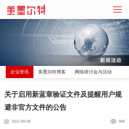
企业资讯
美墨尔特博客
网络研讨会与活动
关于启用新蓝章验证文件及提醒用户规
避非官方文件的公告
2025-09-09
948