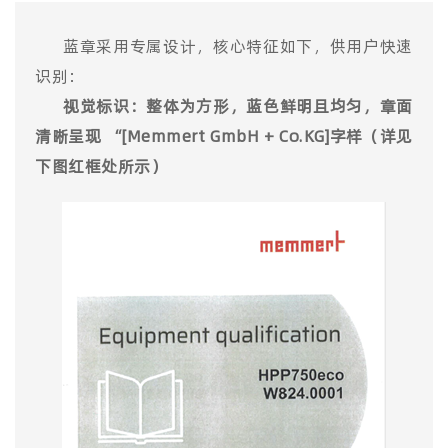
蓝章采用专属设计，核心特征如下，供用户快速
识别：
视觉标识：整体为方形，蓝色鲜明且均匀，章面
清晰呈现 “[Memmert GmbH + Co.KG]字样（详见
下图红框处所示）