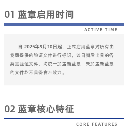
01
蓝章启用时间
ACTIVE TIME
自
2025年9月10日起
，正式启用蓝章对所有由
我司提供的验证文件进行标识。该日期后出具的各
类需验证文件，均统一加盖新蓝章，未加盖新蓝章
的文件均不具备官方效力。
02
蓝章核心特征
CORE FEATURES